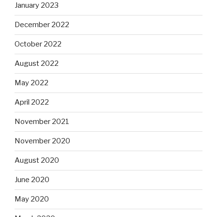
January 2023
December 2022
October 2022
August 2022
May 2022
April 2022
November 2021
November 2020
August 2020
June 2020
May 2020