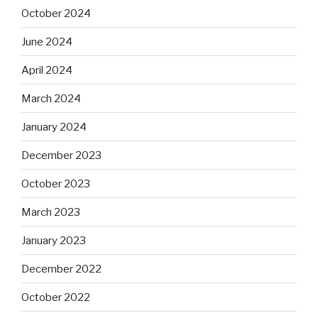
October 2024
June 2024
April 2024
March 2024
January 2024
December 2023
October 2023
March 2023
January 2023
December 2022
October 2022