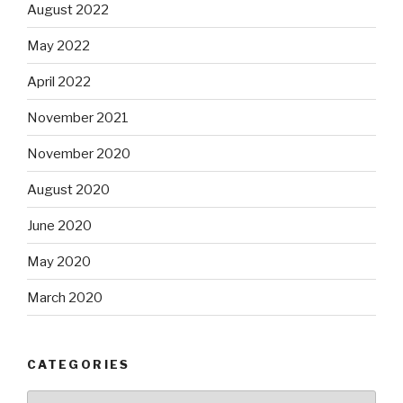
August 2022
May 2022
April 2022
November 2021
November 2020
August 2020
June 2020
May 2020
March 2020
CATEGORIES
Categories