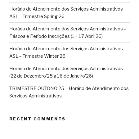
Horário de Atendimento dos Serviços Administrativos
ASL – Trimestre Spring’26
Horário de Atendimento dos Serviços Administrativos –
Páscoa e Período Inscrições (1 – 17 Abril’26)
Horário de Atendimento dos Serviços Administrativos
ASL – Trimestre Winter’26
Horário de Atendimento dos Serviços Administrativos
(22 de Dezembro’25 a 16 de Janeiro’26)
TRIMESTRE OUTONO’25 – Horário de Atendimento dos
Serviços Administrativos
RECENT COMMENTS