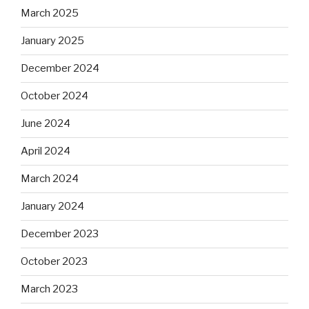
March 2025
January 2025
December 2024
October 2024
June 2024
April 2024
March 2024
January 2024
December 2023
October 2023
March 2023