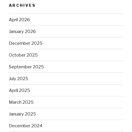
ARCHIVES
April 2026
January 2026
December 2025
October 2025
September 2025
July 2025
April 2025
March 2025
January 2025
December 2024