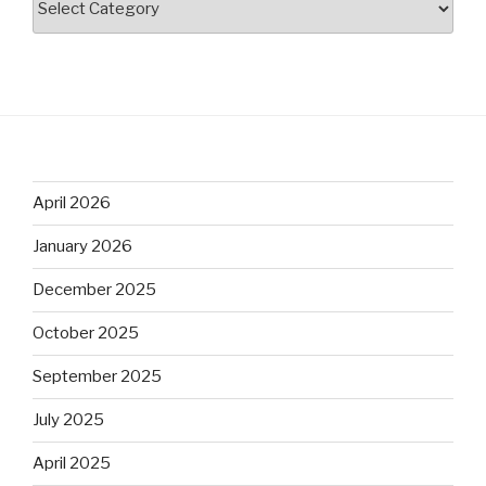
April 2026
January 2026
December 2025
October 2025
September 2025
July 2025
April 2025