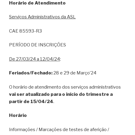
Horário de Atendimento
Serviços Administrativos da ASL
CAE 85593-R3
PERÍODO DE INSCRIÇÕES
De 27/03/24 a 12/04/24
:
Feriados/Fechado:
28 e 29 de Março’24
O horário de atendimento dos serviços administrativos
vai ser atualizado para o início do trimestre a
partir de 15/04/24
.
Horário
Informações / Marcações de testes de aferição /