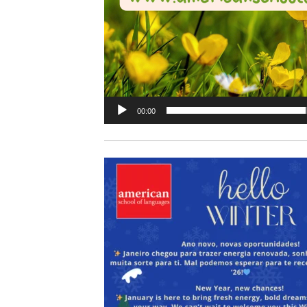
00:00