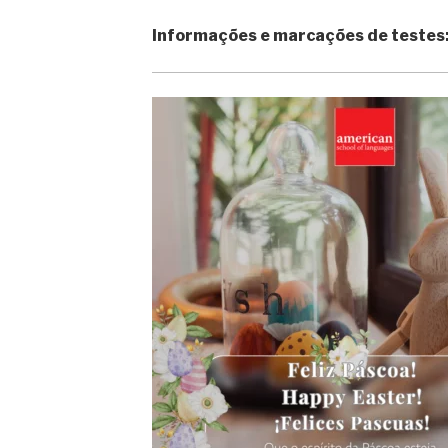
Informações e marcações de testes