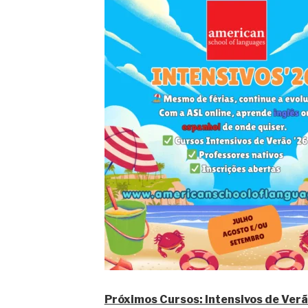
Próximos Cursos: Intensivos de Ver