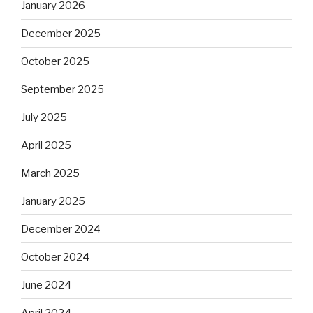
January 2026
December 2025
October 2025
September 2025
July 2025
April 2025
March 2025
January 2025
December 2024
October 2024
June 2024
April 2024