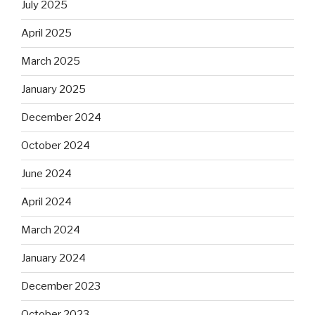
July 2025
April 2025
March 2025
January 2025
December 2024
October 2024
June 2024
April 2024
March 2024
January 2024
December 2023
October 2023