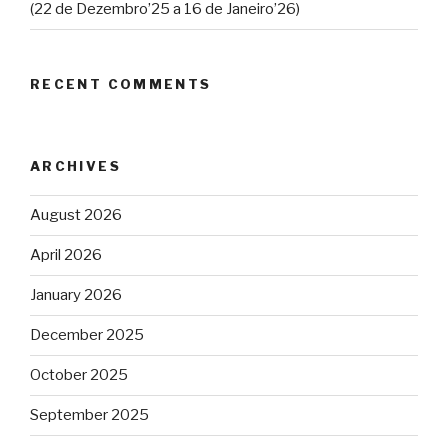
(22 de Dezembro’25 a 16 de Janeiro’26)
RECENT COMMENTS
ARCHIVES
August 2026
April 2026
January 2026
December 2025
October 2025
September 2025