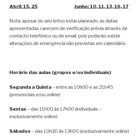
Abril: 15, 25
Junho: 10, 11, 13, 16, 17
Nota: apesar do ano letivo estar planeado, as datas
apresentadas carecem de verificação prévia através de
contacto telefónico ou de email, pois poderão existir
alterações de emergência não previstas em calendário.
Horário das aulas (grupos e/ou individuais)
Segunda a Quinta
– entre as 10h00 e as 21h45
(presenciais e/ou online)
Sextas
– das 11h00 às 17h00 (individuais –
exclusivamente online)
Sábados
– das 10h30 às 13h00 (exclusivamente online)