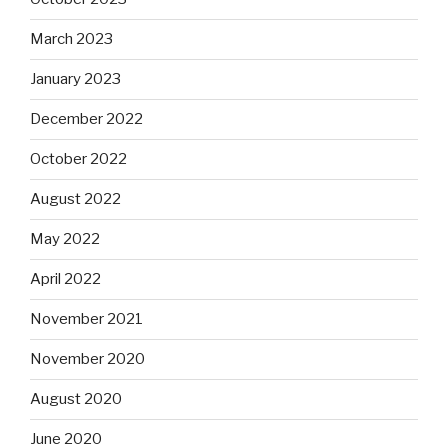
March 2023
January 2023
December 2022
October 2022
August 2022
May 2022
April 2022
November 2021
November 2020
August 2020
June 2020