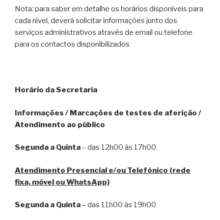
Nota: para saber em detalhe os horários disponíveis para
cada nível, deverá solicitar informações junto dos
serviços administrativos através de email ou telefone
para os contactos disponibilizados
Horário da Secretaria
Informações / Marcações de testes de aferição /
Atendimento ao público
Segunda a Quinta
– das 12h00 às 17h00
Atendimento Presencial e/ou Telefónico (rede
fixa, móvel ou WhatsApp)
Segunda a Quinta
– das 11h00 às 19h00