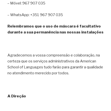
– Móvel: 967 907 035
– WhatsApp: +351 967 907 035
Relembramos que o uso de máscara é facultativo
durante a sua permanência nas nossas instalações
Agradecemos a vossa compreensão e colaboração, na
certeza que os serviços administrativos da American
School of Languages tudo farão para garantir a qualidade
no atendimento merecido por todos.
A Direção