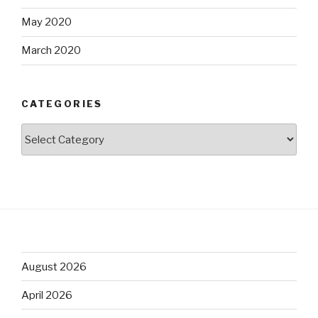
May 2020
March 2020
CATEGORIES
Categories
August 2026
April 2026