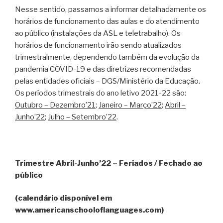
Nesse sentido, passamos a informar detalhadamente os
horários de funcionamento das aulas e do atendimento
ao público (instalações da ASL e teletrabalho). Os
horários de funcionamento irão sendo atualizados
trimestralmente, dependendo também da evolução da
pandemia COVID-19 e das diretrizes recomendadas
pelas entidades oficiais – DGS/Ministério da Educação.
Os períodos trimestrais do ano letivo 2021-22 são:
Outubro – Dezembro’21
;
Janeiro – Março’22
;
Abril –
Junho’22
;
Julho – Setembro’22
.
Trimestre Abril-Junho’22 – Feriados / Fechado ao
público
(calendário disponível em
www.americanschooloflanguages.com)