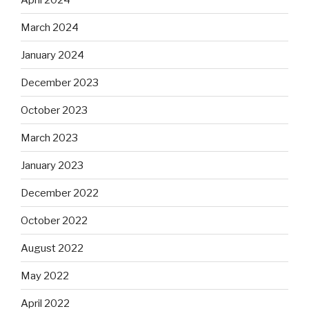
March 2024
January 2024
December 2023
October 2023
March 2023
January 2023
December 2022
October 2022
August 2022
May 2022
April 2022