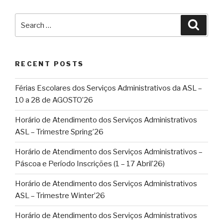
Search
Searc
for:
RECENT POSTS
Férias Escolares dos Serviços Administrativos da ASL –
10 a 28 de AGOSTO’26
Horário de Atendimento dos Serviços Administrativos
ASL – Trimestre Spring’26
Horário de Atendimento dos Serviços Administrativos –
Páscoa e Período Inscrições (1 – 17 Abril’26)
Horário de Atendimento dos Serviços Administrativos
ASL – Trimestre Winter’26
Horário de Atendimento dos Serviços Administrativos