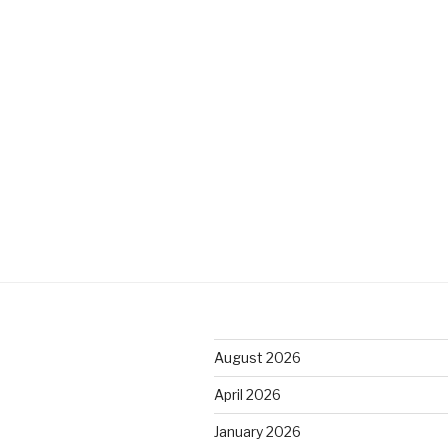
August 2026
April 2026
January 2026