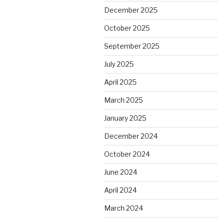
December 2025
October 2025
September 2025
July 2025
April 2025
March 2025
January 2025
December 2024
October 2024
June 2024
April 2024
March 2024