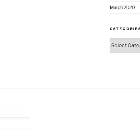
March 2020
CATEGORIE
Categories