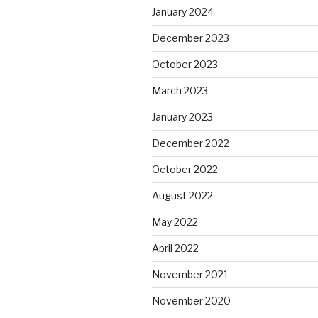
January 2024
December 2023
October 2023
March 2023
January 2023
December 2022
October 2022
August 2022
May 2022
April 2022
November 2021
November 2020