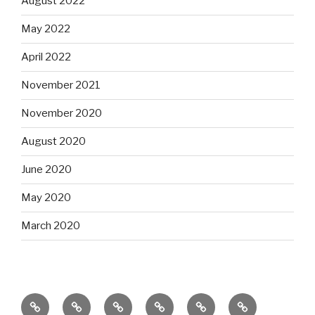
August 2022
May 2022
April 2022
November 2021
November 2020
August 2020
June 2020
May 2020
March 2020
Quem
Calendário
Calendário
Cursos:
Cursos:
Cursos