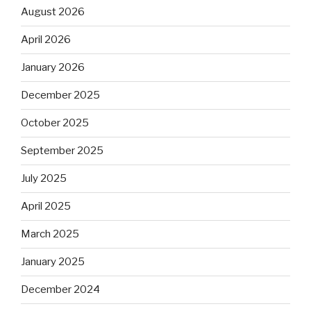
August 2026
April 2026
January 2026
December 2025
October 2025
September 2025
July 2025
April 2025
March 2025
January 2025
December 2024