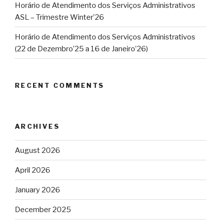
Horário de Atendimento dos Serviços Administrativos
ASL – Trimestre Winter’26
Horário de Atendimento dos Serviços Administrativos
(22 de Dezembro’25 a 16 de Janeiro’26)
RECENT COMMENTS
ARCHIVES
August 2026
April 2026
January 2026
December 2025