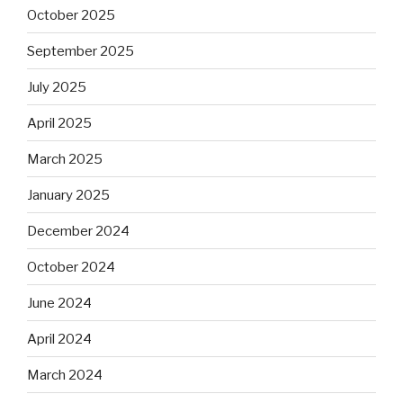
October 2025
September 2025
July 2025
April 2025
March 2025
January 2025
December 2024
October 2024
June 2024
April 2024
March 2024