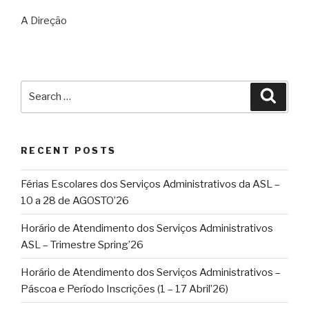
A Direção
Search
Searc
for:
RECENT POSTS
Férias Escolares dos Serviços Administrativos da ASL –
10 a 28 de AGOSTO’26
Horário de Atendimento dos Serviços Administrativos
ASL – Trimestre Spring’26
Horário de Atendimento dos Serviços Administrativos –
Páscoa e Período Inscrições (1 – 17 Abril’26)