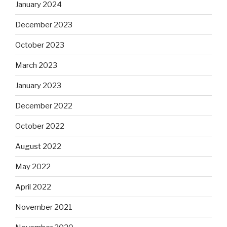
January 2024
December 2023
October 2023
March 2023
January 2023
December 2022
October 2022
August 2022
May 2022
April 2022
November 2021