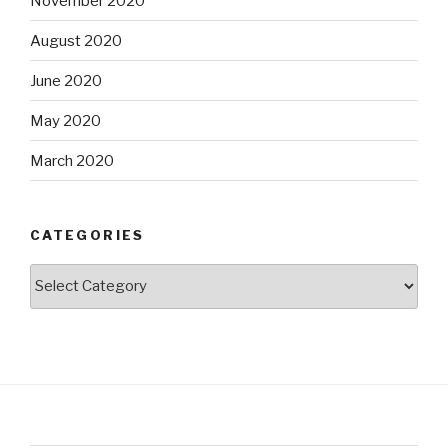
November 2020
August 2020
June 2020
May 2020
March 2020
CATEGORIES
Categories