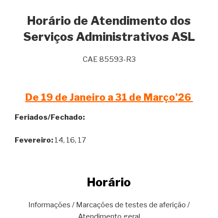
Horário de Atendimento dos
Serviços Administrativos ASL
CAE 85593-R3
De 19 de Janeiro a 31 de Março’26
Feriados/Fechado:
Fevereiro:
14, 16, 17
Horário
Informações / Marcações de testes de aferição /
Atendimento geral