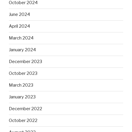
October 2024
June 2024
April 2024
March 2024
January 2024
December 2023
October 2023
March 2023
January 2023
December 2022
October 2022