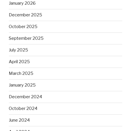
January 2026
December 2025
October 2025
September 2025
July 2025
April 2025
March 2025
January 2025
December 2024
October 2024
June 2024