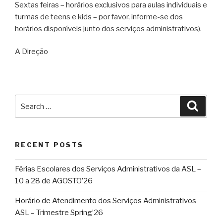
Sextas feiras – horários exclusivos para aulas individuais e
turmas de teens e kids – por favor, informe-se dos
horários disponíveis junto dos serviços administrativos).
A Direção
Search
Searc
for:
RECENT POSTS
Férias Escolares dos Serviços Administrativos da ASL –
10 a 28 de AGOSTO’26
Horário de Atendimento dos Serviços Administrativos
ASL – Trimestre Spring’26