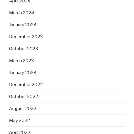
April 2024
March 2024
January 2024
December 2023
October 2023
March 2023
January 2023
December 2022
October 2022
August 2022
May 2022
April 2022