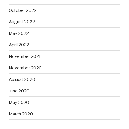
October 2022
August 2022
May 2022
April 2022
November 2021
November 2020
August 2020
June 2020
May 2020
March 2020