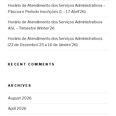
Horário de Atendimento dos Serviços Administrativos –
Páscoa e Período Inscrições (1 – 17 Abril’26)
Horário de Atendimento dos Serviços Administrativos
ASL – Trimestre Winter’26
Horário de Atendimento dos Serviços Administrativos
(22 de Dezembro’25 a 16 de Janeiro’26)
RECENT COMMENTS
ARCHIVES
August 2026
April 2026