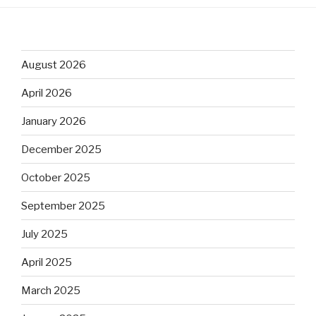
August 2026
April 2026
January 2026
December 2025
October 2025
September 2025
July 2025
April 2025
March 2025