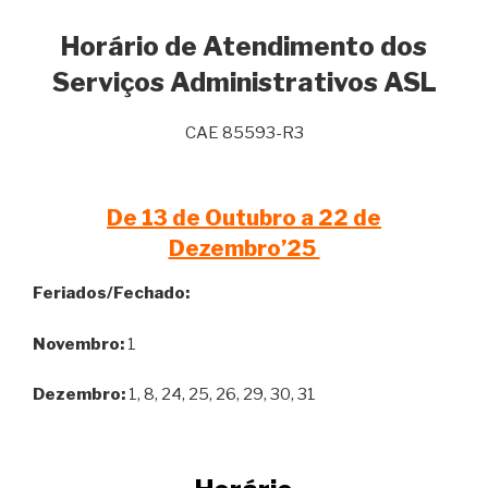
Horário de Atendimento dos
Serviços Administrativos ASL
CAE 85593-R3
De 13 de Outubro a 22 de
Dezembro’25
Feriados/Fechado:
Novembro:
1
Dezembro:
1, 8, 24, 25, 26, 29, 30, 31