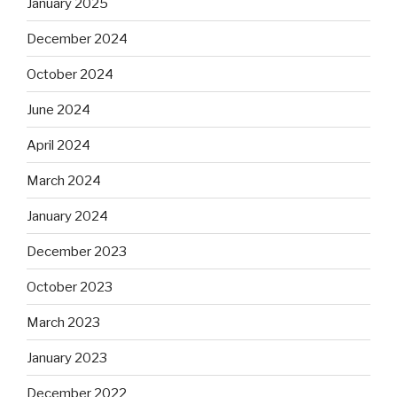
January 2025
December 2024
October 2024
June 2024
April 2024
March 2024
January 2024
December 2023
October 2023
March 2023
January 2023
December 2022