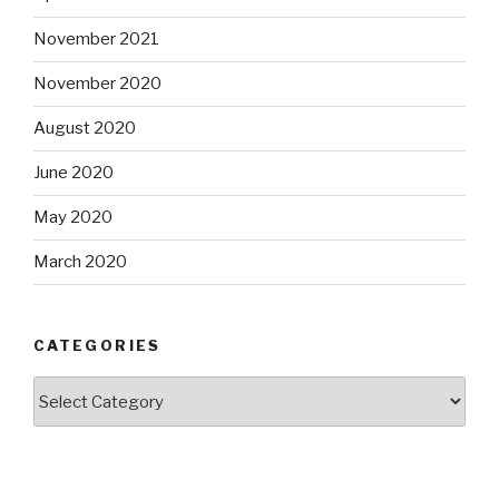
November 2021
November 2020
August 2020
June 2020
May 2020
March 2020
CATEGORIES
Categories