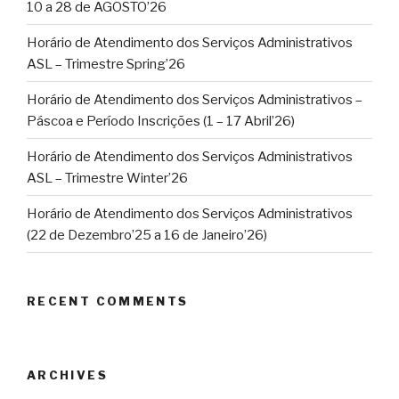
10 a 28 de AGOSTO’26
Horário de Atendimento dos Serviços Administrativos
ASL – Trimestre Spring’26
Horário de Atendimento dos Serviços Administrativos –
Páscoa e Período Inscrições (1 – 17 Abril’26)
Horário de Atendimento dos Serviços Administrativos
ASL – Trimestre Winter’26
Horário de Atendimento dos Serviços Administrativos
(22 de Dezembro’25 a 16 de Janeiro’26)
RECENT COMMENTS
ARCHIVES