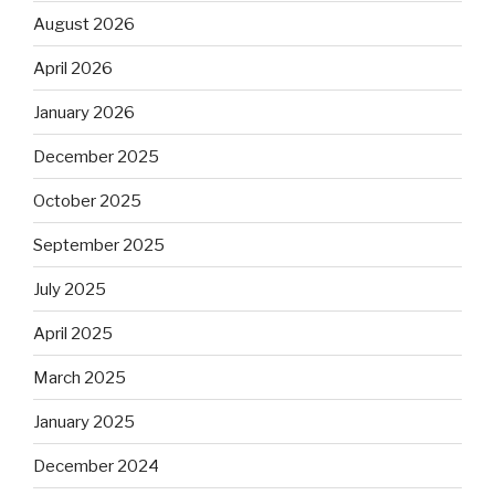
August 2026
April 2026
January 2026
December 2025
October 2025
September 2025
July 2025
April 2025
March 2025
January 2025
December 2024