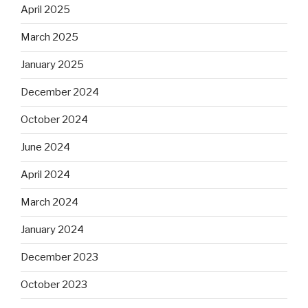
April 2025
March 2025
January 2025
December 2024
October 2024
June 2024
April 2024
March 2024
January 2024
December 2023
October 2023