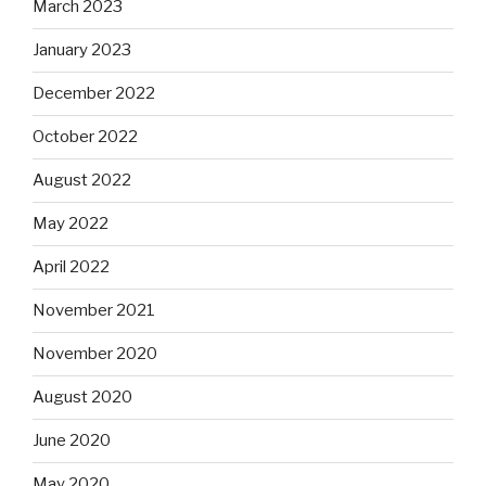
March 2023
January 2023
December 2022
October 2022
August 2022
May 2022
April 2022
November 2021
November 2020
August 2020
June 2020
May 2020