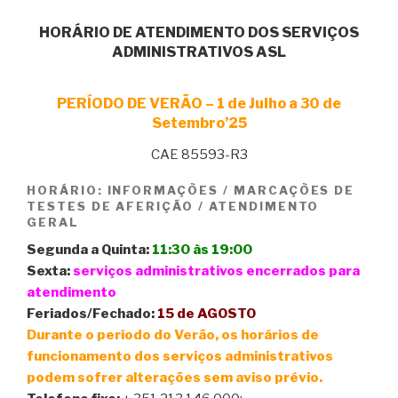
HORÁRIO DE ATENDIMENTO DOS SERVIÇOS
ADMINISTRATIVOS ASL
PERÍODO DE VERÃO – 1 de Julho a 30 de
Setembro’25
CAE 85593-R3
HORÁRIO: INFORMAÇÕES / MARCAÇÕES DE
TESTES DE AFERIÇÃO / ATENDIMENTO
GERAL
Segunda a Quinta:
11:30 às 19:00
Sexta:
serviços administrativos encerrados para
atendimento
Feriados/Fechado:
15 de AGOSTO
Durante o período do Verão, os horários de
funcionamento dos serviços administrativos
podem sofrer alterações sem aviso prévio.