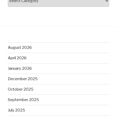
August 2026
April 2026
January 2026
December 2025
October 2025
September 2025
July 2025