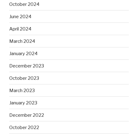
October 2024
June 2024
April 2024
March 2024
January 2024
December 2023
October 2023
March 2023
January 2023
December 2022
October 2022