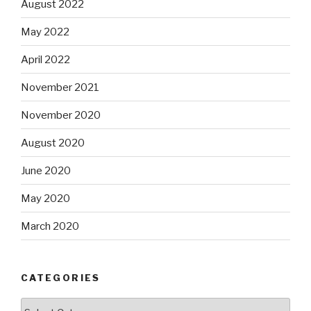
August 2022
May 2022
April 2022
November 2021
November 2020
August 2020
June 2020
May 2020
March 2020
CATEGORIES
Categories