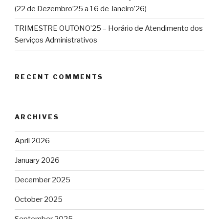
(22 de Dezembro’25 a 16 de Janeiro’26)
TRIMESTRE OUTONO’25 – Horário de Atendimento dos
Serviços Administrativos
RECENT COMMENTS
ARCHIVES
April 2026
January 2026
December 2025
October 2025