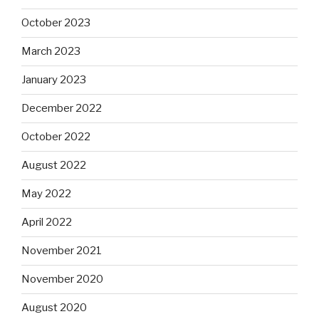
October 2023
March 2023
January 2023
December 2022
October 2022
August 2022
May 2022
April 2022
November 2021
November 2020
August 2020