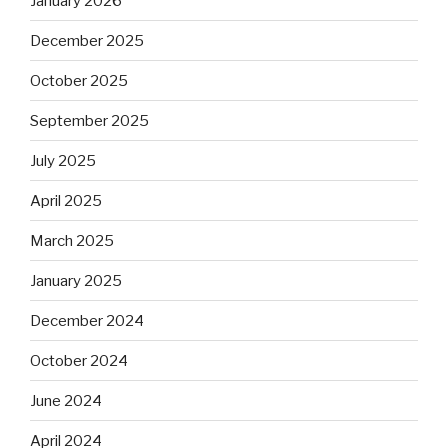
January 2026
December 2025
October 2025
September 2025
July 2025
April 2025
March 2025
January 2025
December 2024
October 2024
June 2024
April 2024