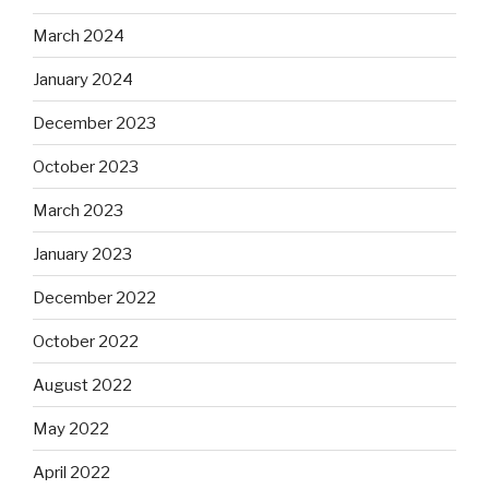
March 2024
January 2024
December 2023
October 2023
March 2023
January 2023
December 2022
October 2022
August 2022
May 2022
April 2022