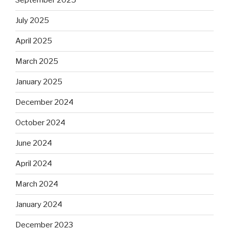
September 2025
July 2025
April 2025
March 2025
January 2025
December 2024
October 2024
June 2024
April 2024
March 2024
January 2024
December 2023