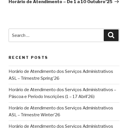
Horário de Atendimento – De 1 a 10 Outubro’25
Search
Searc
for:
RECENT POSTS
Horário de Atendimento dos Serviços Administrativos
ASL – Trimestre Spring’26
Horário de Atendimento dos Serviços Administrativos –
Páscoa e Período Inscrições (1 – 17 Abril’26)
Horário de Atendimento dos Serviços Administrativos
ASL – Trimestre Winter’26
Horário de Atendimento dos Serviços Administrativos