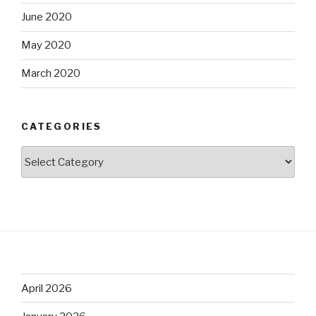
June 2020
May 2020
March 2020
CATEGORIES
Categories
April 2026