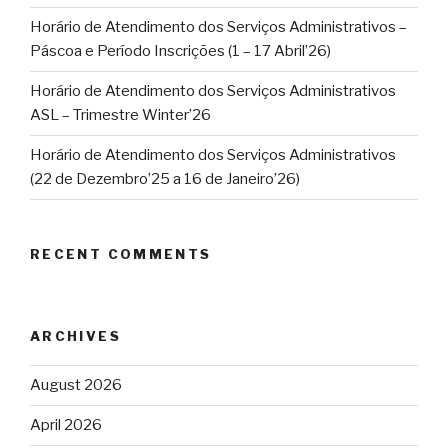
Horário de Atendimento dos Serviços Administrativos –
Páscoa e Período Inscrições (1 – 17 Abril’26)
Horário de Atendimento dos Serviços Administrativos
ASL – Trimestre Winter’26
Horário de Atendimento dos Serviços Administrativos
(22 de Dezembro’25 a 16 de Janeiro’26)
RECENT COMMENTS
ARCHIVES
August 2026
April 2026