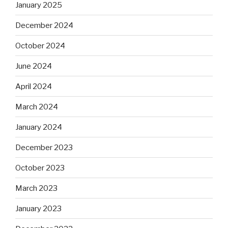
January 2025
December 2024
October 2024
June 2024
April 2024
March 2024
January 2024
December 2023
October 2023
March 2023
January 2023