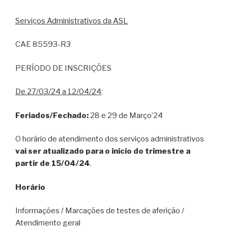
Serviços Administrativos da ASL
CAE 85593-R3
PERÍODO DE INSCRIÇÕES
De 27/03/24 a 12/04/24
:
Feriados/Fechado:
28 e 29 de Março’24
O horário de atendimento dos serviços administrativos
vai ser atualizado para o início do trimestre a
partir de 15/04/24
.
Horário
Informações / Marcações de testes de aferição /
Atendimento geral