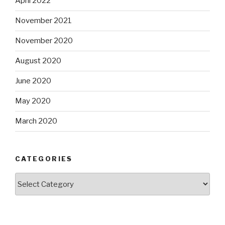
April 2022
November 2021
November 2020
August 2020
June 2020
May 2020
March 2020
CATEGORIES
Categories