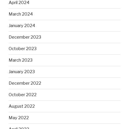
April 2024
March 2024
January 2024
December 2023
October 2023
March 2023
January 2023
December 2022
October 2022
August 2022
May 2022