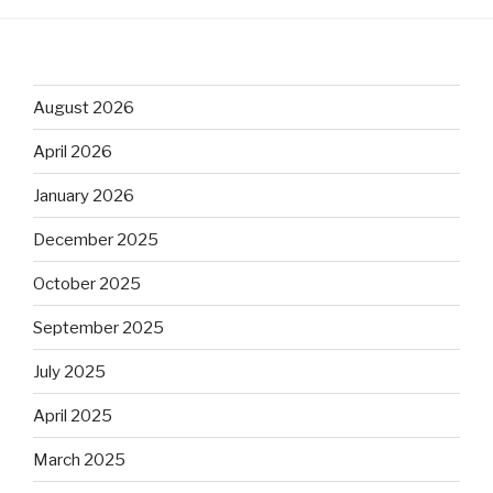
August 2026
April 2026
January 2026
December 2025
October 2025
September 2025
July 2025
April 2025
March 2025