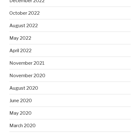
December 2022
October 2022
August 2022
May 2022
April 2022
November 2021
November 2020
August 2020
June 2020
May 2020
March 2020