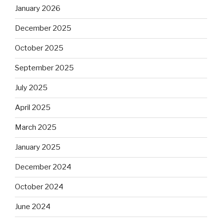
January 2026
December 2025
October 2025
September 2025
July 2025
April 2025
March 2025
January 2025
December 2024
October 2024
June 2024